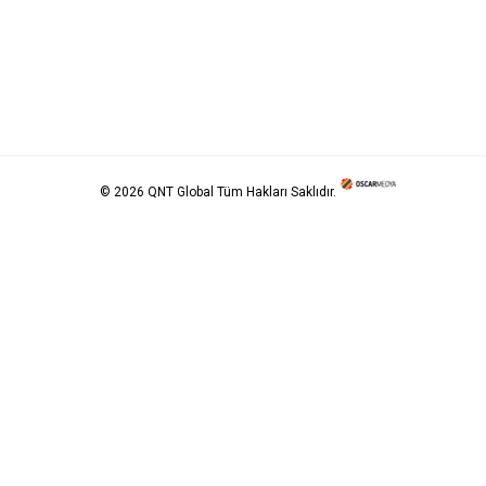
© 2026 QNT Global Tüm Hakları Saklıdır.